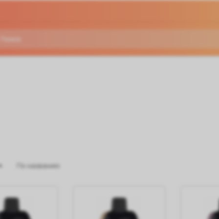
По названию