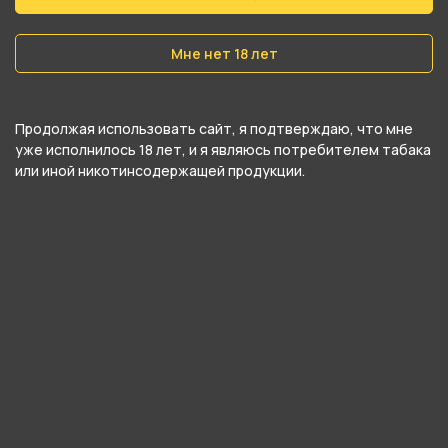
Мне нет 18 лет
Продолжая использовать сайт, я подтверждаю, что мне
уже исполнилось 18 лет, и я являюсь потребителем табака
или иной никотинсодержащей продукции.