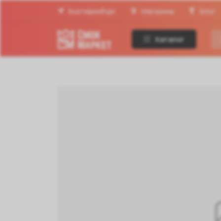
Екатеринбург
Магазины
Блог
Каталог