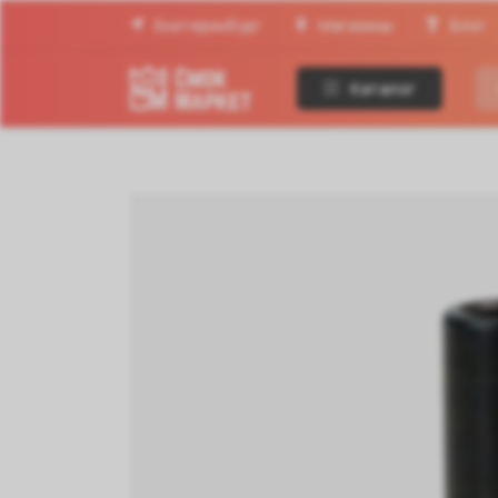
Екатеринбург
Магазины
Блог
Каталог