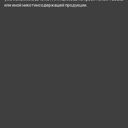
или иной никотинсодержащей продукции.