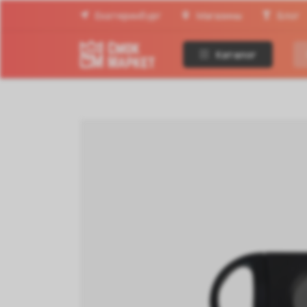
Екатеринбург
Магазины
Блог
Каталог