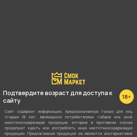
Подходящие расходники
Подтвердите возраст для доступа к
сайту
Сайт содержит информацию, предназначенную только для лиц
старше 18 лет, являющихся потребителями табака или иной
никотиносодержащей продукции, которые в противном случае
продолжат курить или употреблять иную никтотиносодержащую
продукцию. Предлагаемая продукция не являются альтернативой