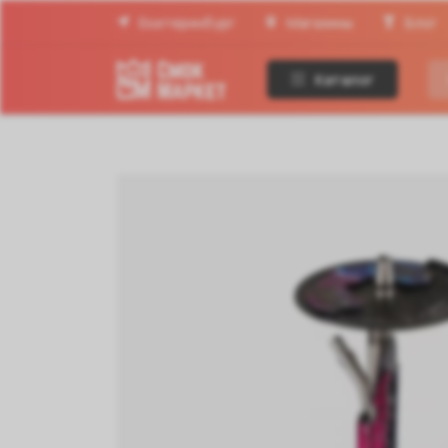
Екатеринбург
Магазины
Блог
Каталог