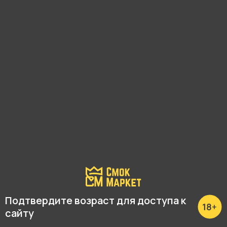
Подходящие расходники
Подтвердите возраст для доступа к
сайту