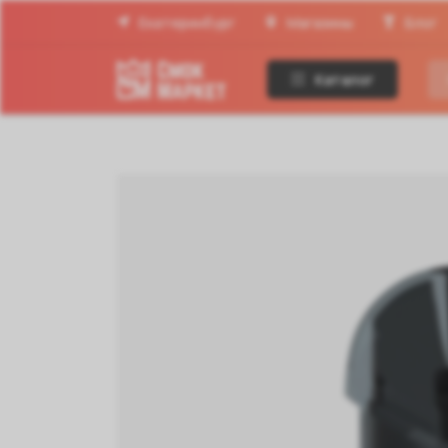
Екатеринбург
Магазины
Блог
Каталог