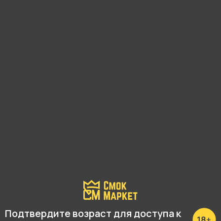
С этим товаром покупают
Подтвердите возраст для доступа к