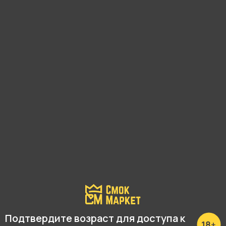
С этим товаром покупают
Подтвердите возраст для доступа к