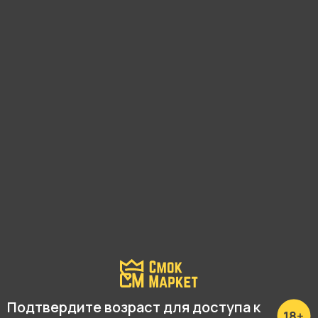
С этим товаром покупают
Подтвердите возраст для доступа к