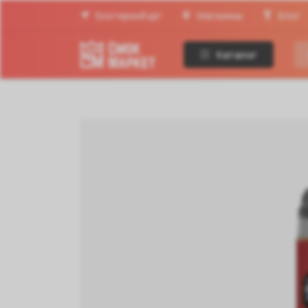
Екатеринбург
Магазины
Блог
Каталог