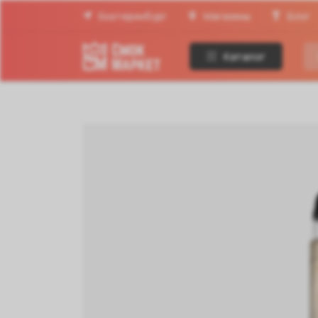
Екатеринбург
Магазины
Блог
Каталог