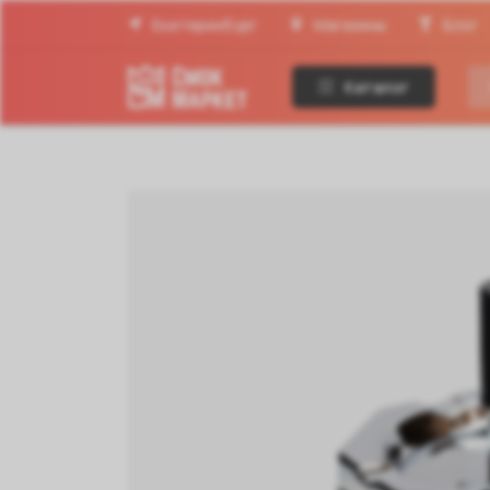
Екатеринбург
Магазины
Блог
Каталог