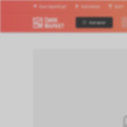
Екатеринбург
Магазины
Блог
Каталог