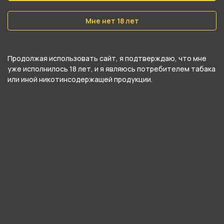
Мне нет 18 лет
Продолжая использовать сайт, я подтверждаю, что мне
уже исполнилось 18 лет, и я являюсь потребителем табака
или иной никотинсодержащей продукции.