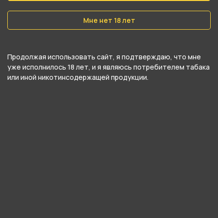
Мне нет 18 лет
Продолжая использовать сайт, я подтверждаю, что мне
уже исполнилось 18 лет, и я являюсь потребителем табака
или иной никотинсодержащей продукции.