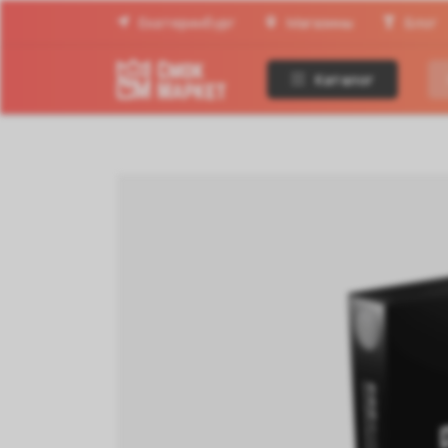
Екатеринбург
Магазины
Блог
Каталог