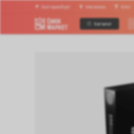
Екатеринбург
Магазины
Блог
Каталог