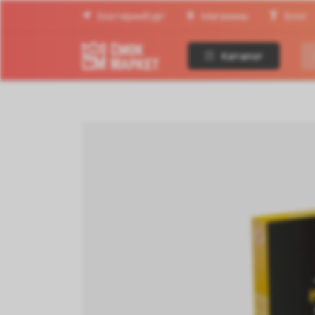
Екатеринбург
Магазины
Блог
Каталог