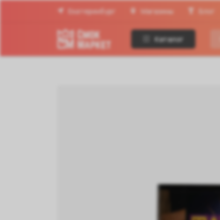
Екатеринбург
Магазины
Блог
Каталог