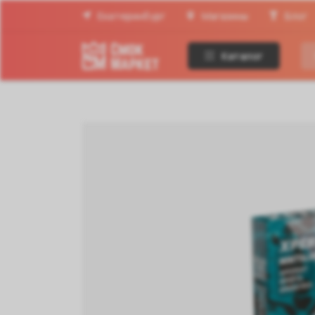
Екатеринбург
Магазины
Блог
Каталог