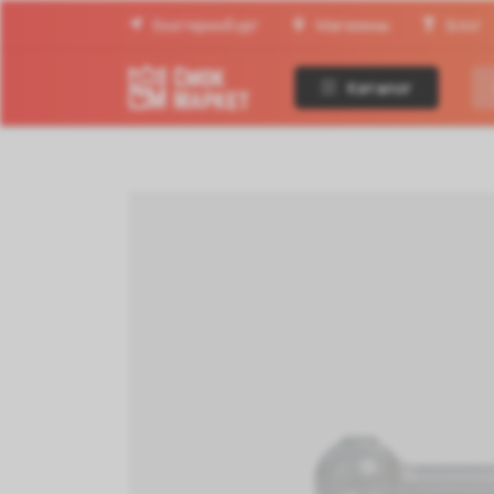
Екатеринбург
Магазины
Блог
Каталог