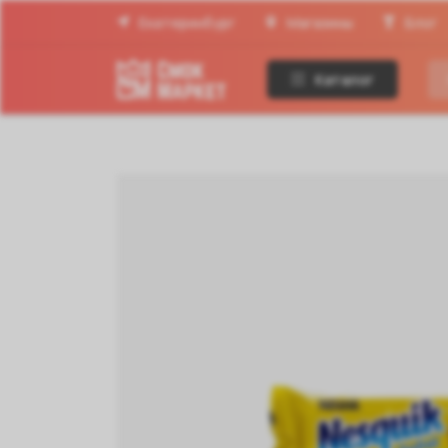
Екатеринбург
Магазины
Блог
Каталог